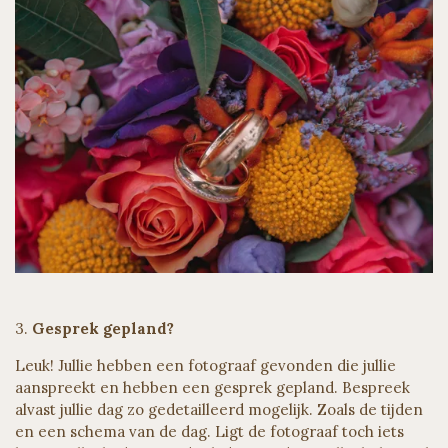
3.
Gesprek gepland?
Leuk! Jullie hebben een fotograaf gevonden die jullie
aanspreekt en hebben een gesprek gepland. Bespreek
alvast jullie dag zo gedetailleerd mogelijk. Zoals de tijden
en een schema van de dag. Ligt de fotograaf toch iets