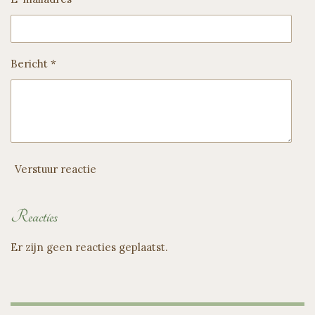
Bericht *
Verstuur reactie
Reacties
Er zijn geen reacties geplaatst.