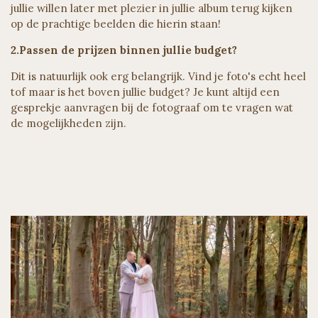
jullie willen later met plezier in jullie album terug kijken
op de prachtige beelden die hierin staan!
2.Passen de prijzen binnen jullie budget?
Dit is natuurlijk ook erg belangrijk. Vind je foto's echt heel
tof maar is het boven jullie budget? Je kunt altijd een
gesprekje aanvragen bij de fotograaf om te vragen wat
de mogelijkheden zijn.