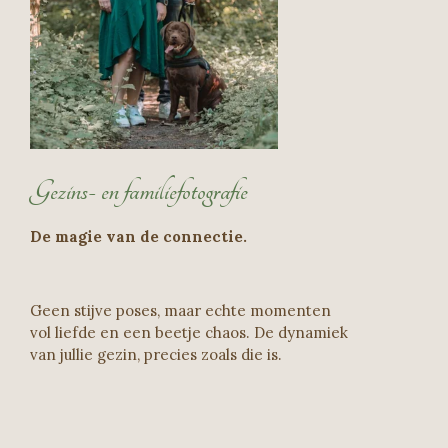
Gezins- en familiefotografie
De magie van de connectie.
Geen stijve poses, maar echte momenten
vol liefde en een beetje chaos. De dynamiek
van jullie gezin, precies zoals die is.