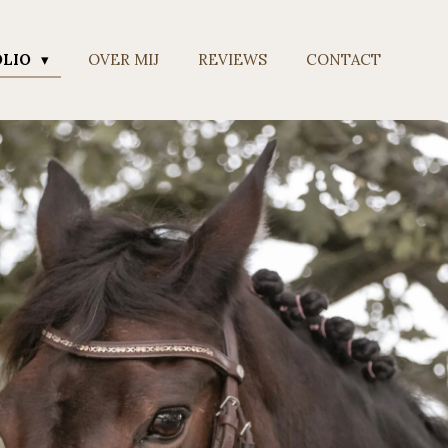
OLIO
OVER MIJ
REVIEWS
CONTACT