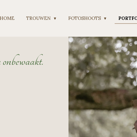
HOME
TROUWEN
FOTOSHOOTS
PORTF
n onbewaakt.