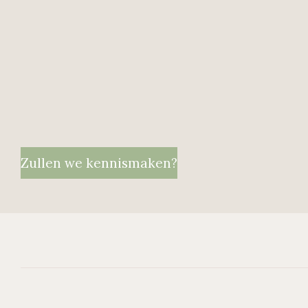
Zullen we kennismaken?