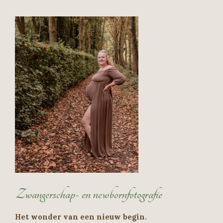
Zwangerschap- en newbornfotografie
Het wonder van een nieuw begin.