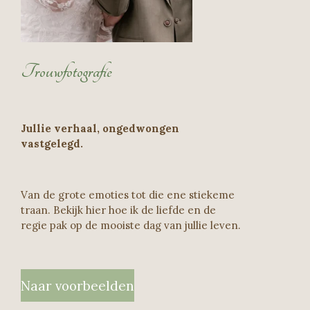
Trouwfotografie
Jullie verhaal, ongedwongen
vastgelegd.
Van de grote emoties tot die ene stiekeme
traan. Bekijk hier hoe ik de liefde en de
regie pak op de mooiste dag van jullie leven.
Naar voorbeelden