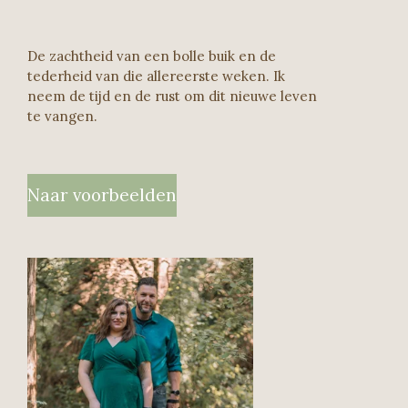
De zachtheid van een bolle buik en de
tederheid van die allereerste weken. Ik
neem de tijd en de rust om dit nieuwe leven
te vangen.
Naar voorbeelden