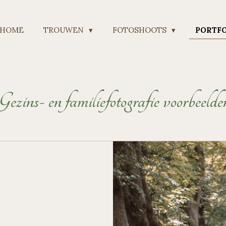
HOME
TROUWEN
FOTOSHOOTS
PORTF
Gezins- en familiefotografie voorbeelde