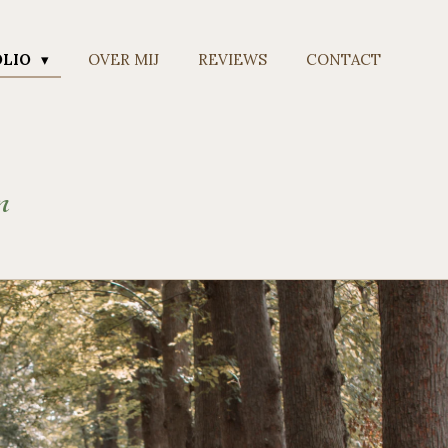
OLIO
OVER MIJ
REVIEWS
CONTACT
n