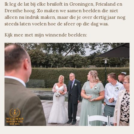
Ik leg de lat bij elke bruiloft in Groningen, Friesland en
Drenthe hoog. Zo maken we samen beelden die niet
alleen nu indruk maken, maar die je over dertig jaar nog
steeds laten voelen hoe de sfeer op die dag was.
Kijk mee met mijn winnende beelden: