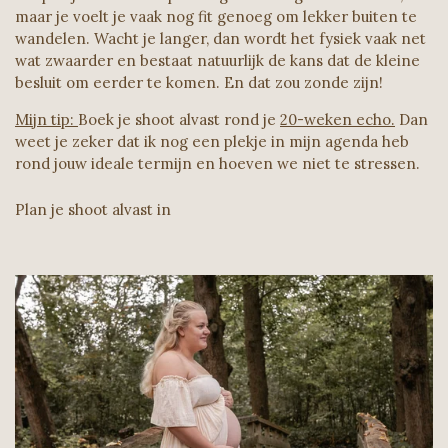
maar je voelt je vaak nog fit genoeg om lekker buiten te
wandelen. Wacht je langer, dan wordt het fysiek vaak net
wat zwaarder en bestaat natuurlijk de kans dat de kleine
besluit om eerder te komen. En dat zou zonde zijn!
Mijn tip:
Boek je shoot alvast rond je
20-weken echo.
Dan
weet je zeker dat ik nog een plekje in mijn agenda heb
rond jouw ideale termijn en hoeven we niet te stressen.
Plan je shoot alvast in