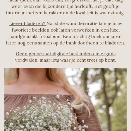
weer even die bijzondere tijd herleeft. Het geeft je
interieur meteen karakter en de kwaliteit is waanzinnig.
Liever bladeren?
Naast de wanddecoratie kun je jouw
favoriete beelden ook laten verwerken in een luxe,
handgemaakt fotoalbum. Een prachtig boek om jaren
later nog eens samen op de bank doorheen te bladeren.
Geen gedoe met digitale bestanden die ergens
verdwalen, maar iets waar je écht trots op bent.