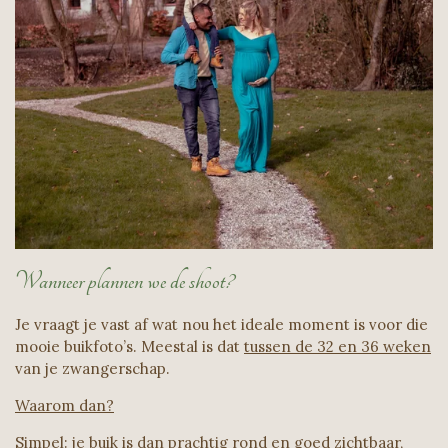
Wanneer plannen we de shoot?
Je vraagt je vast af wat nou het ideale moment is voor die
mooie buikfoto’s. Meestal is dat
tussen de 32 en 36 weken
van je zwangerschap.
Waarom dan?
Simpel: je buik is dan prachtig rond en goed zichtbaar,