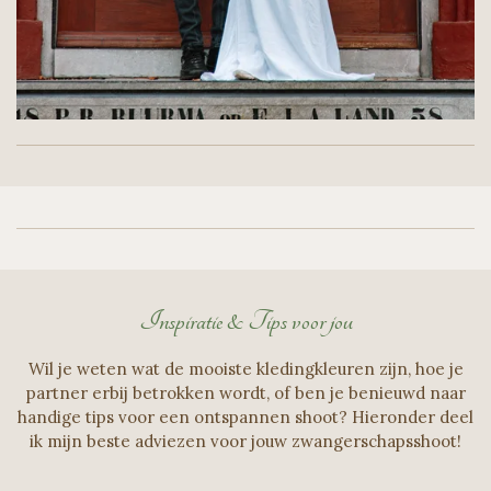
Inspiratie & Tips voor jou
Wil je weten wat de mooiste kledingkleuren zijn, hoe je
partner erbij betrokken wordt, of ben je benieuwd naar
handige tips voor een ontspannen shoot? Hieronder deel
ik mijn beste adviezen voor jouw zwangerschapsshoot!