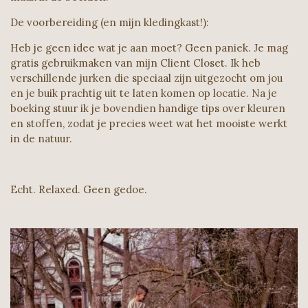
De voorbereiding (en mijn kledingkast!):
Heb je geen idee wat je aan moet? Geen paniek. Je mag
gratis gebruikmaken van mijn Client Closet. Ik heb
verschillende jurken die speciaal zijn uitgezocht om jou
en je buik prachtig uit te laten komen op locatie. Na je
boeking stuur ik je bovendien handige tips over kleuren
en stoffen, zodat je precies weet wat het mooiste werkt
in de natuur.
Echt. Relaxed. Geen gedoe.