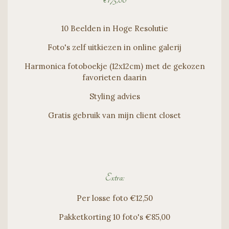
10 Beelden in Hoge Resolutie
Foto's zelf uitkiezen in online galerij
Harmonica fotoboekje (12x12cm) met de gekozen
favorieten daarin
Styling advies
Gratis gebruik van mijn client closet
Extra:
Per losse foto €12,50
Pakketkorting 10 foto's €85,00